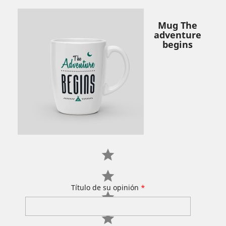
Mug The
adventure
begins
Título de su opinión
*