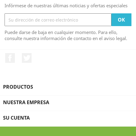
Infórmese de nuestras últimas noticias y ofertas especiales
Puede darse de baja en cualquier momento. Para ello,
consulte nuestra información de contacto en el aviso legal.
Facebook
Twitter
PRODUCTOS

NUESTRA EMPRESA

SU CUENTA
