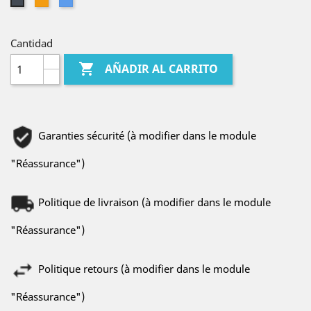
Negro
Cantidad

AÑADIR AL CARRITO
Garanties sécurité (à modifier dans le module
"Réassurance")
Politique de livraison (à modifier dans le module
"Réassurance")
Politique retours (à modifier dans le module
"Réassurance")