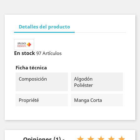
Detalles del producto
En stock
97 Artículos
Ficha técnica
Composición
Algodón
Poliéster
Propriété
Manga Corta
Opiniones (1) -