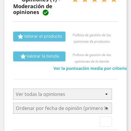

Moderación de
opiniones

Política de gestión de las

Valorar el producto
opiniones de productos
Política de gestión de las

Valorar la tienda
opiniones de la tienda
Ver la puntuación media por criterio
