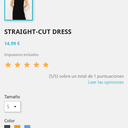
STRAIGHT-CUT DRESS
14,99 €
Impuestos incluidos
(5/5) sobre un total de 1 puntuaciones
Leer las opiniones
Tamaño
Color
Naranja
Azul