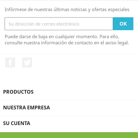
Infórmese de nuestras últimas noticias y ofertas especiales
Puede darse de baja en cualquier momento. Para ello,
consulte nuestra información de contacto en el aviso legal.
Facebook
Twitter
PRODUCTOS

NUESTRA EMPRESA

SU CUENTA
