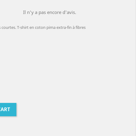
Il n'y a pas encore d'avis.
courtes. T-shirt en coton pima extra-fin à fibres
CART