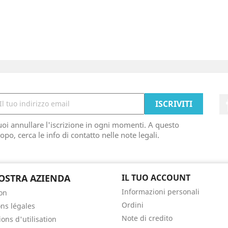
oi annullare l'iscrizione in ogni momenti. A questo
opo, cerca le info di contatto nelle note legali.
OSTRA AZIENDA
IL TUO ACCOUNT
Informazioni personali
son
Ordini
ns légales
Note di credito
ons d'utilisation