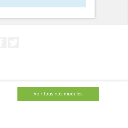
Facebook
Twitter
Voir tous nos modules