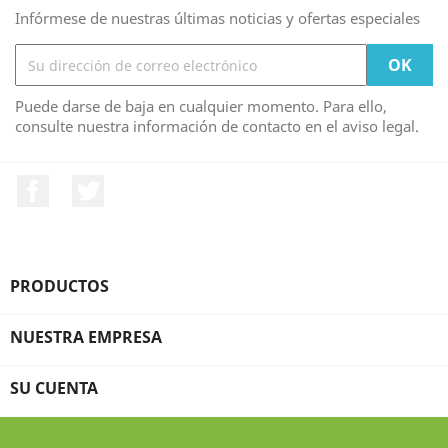
Infórmese de nuestras últimas noticias y ofertas especiales
Puede darse de baja en cualquier momento. Para ello,
consulte nuestra información de contacto en el aviso legal.
Facebook
Twitter
PRODUCTOS

NUESTRA EMPRESA

SU CUENTA
